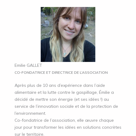
Emilie GALLET
CO-FONDATRICE ET DIRECTRICE DE L’ASSOCIATION
Après plus de 10 ans d’expérience dans l’aide
alimentaire et la lutte contre le gaspillage, Émilie a
décidé de mettre son énergie (et ses idées !) au
service de l’innovation sociale et de la protection de
l’environnement.
Co-fondatrice de l’association, elle œuvre chaque
jour pour transformer les idées en solutions concrètes
sur le territoire.