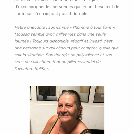
d’accompagner les personnes qui en ont besoin et de
contribuer à un impact positif durable.
Petite anecdote : surnommé « l’homme à tout faire »,
Moussa semble avoir milles vies dans une seule
journée ! Toujours disponible, réactif et investi, c’est
une personne sur qui chacun peut compter, quelle que
soit la situation. Son énergie, sa polyvalence et son
sens du collectif en font un pilier essentiel de
l’aventure SoliKer.