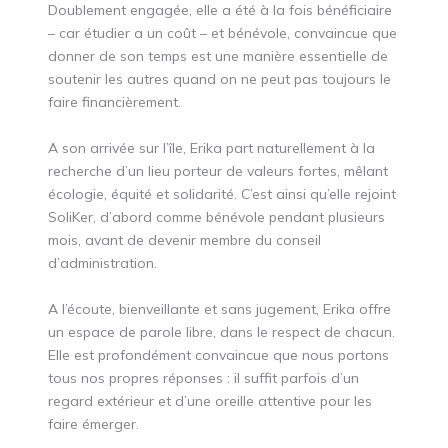
Doublement engagée, elle a été à la fois bénéficiaire
– car étudier a un coût – et bénévole, convaincue que
donner de son temps est une manière essentielle de
soutenir les autres quand on ne peut pas toujours le
faire financièrement.
A son arrivée sur l’île, Erika part naturellement à la
recherche d’un lieu porteur de valeurs fortes, mêlant
écologie, équité et solidarité. C’est ainsi qu’elle rejoint
SoliKer, d’abord comme bénévole pendant plusieurs
mois, avant de devenir membre du conseil
d’administration.
A l’écoute, bienveillante et sans jugement, Erika offre
un espace de parole libre, dans le respect de chacun.
Elle est profondément convaincue que nous portons
tous nos propres réponses : il suffit parfois d’un
regard extérieur et d’une oreille attentive pour les
faire émerger.