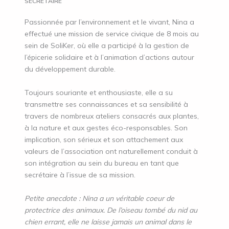
SECRÉTAIRE
Passionnée par l’environnement et le vivant, Nina a
effectué une mission de service civique de 8 mois au
sein de SoliKer, où elle a participé à la gestion de
l’épicerie solidaire et à l’animation d’actions autour
du développement durable.
Toujours souriante et enthousiaste, elle a su
transmettre ses connaissances et sa sensibilité à
travers de nombreux ateliers consacrés aux plantes,
à la nature et aux gestes éco-responsables. Son
implication, son sérieux et son attachement aux
valeurs de l’association ont naturellement conduit à
son intégration au sein du bureau en tant que
secrétaire à l’issue de sa mission.
Petite anecdote : Nina a un véritable coeur de
protectrice des animaux. De l’oiseau tombé du nid au
chien errant, elle ne laisse jamais un animal dans le