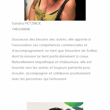
Sandra PETZNICK
TRÉSORIÈRE
Soucieuse des besoins des autres, elle apporte à
l’association ses compétences commerciales et
d’accompagnement, en tant que trésorière de Soliker,
dont la mission lui tient particulièrement à coeur.
Naturellement empathique et chaleureuse, elle est
tournée vers les autres et toujours partante pour
écouter, accompagner et collaborer positivement
avec les personnes qui l’entourent.