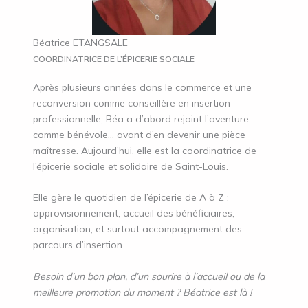
Béatrice ETANGSALE
COORDINATRICE DE L’ÉPICERIE SOCIALE
Après plusieurs années dans le commerce et une
reconversion comme conseillère en insertion
professionnelle, Béa a d’abord rejoint l’aventure
comme bénévole… avant d’en devenir une pièce
maîtresse. Aujourd’hui, elle est la coordinatrice de
l’épicerie sociale et solidaire de Saint-Louis.
Elle gère le quotidien de l’épicerie de A à Z :
approvisionnement, accueil des bénéficiaires,
organisation, et surtout accompagnement des
parcours d’insertion.
Besoin d’un bon plan, d’un sourire à l’accueil ou de la
meilleure promotion du moment ? Béatrice est là !