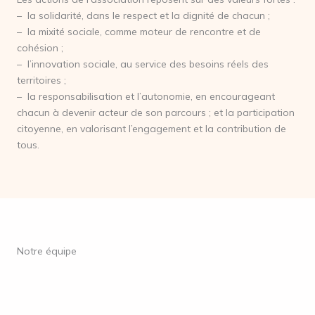
– la solidarité, dans le respect et la dignité de chacun ;
– la mixité sociale, comme moteur de rencontre et de
cohésion ;
– l’innovation sociale, au service des besoins réels des
territoires ;
– la responsabilisation et l’autonomie, en encourageant
chacun à devenir acteur de son parcours ; et la participation
citoyenne, en valorisant l’engagement et la contribution de
tous.
Notre équipe