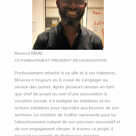
Moussa MBAE
CO-FONDATEUR ET PRÉSIDENT DE L’ASSOCIATION
Profondément attaché à sa ville et à ses habitants,
Moussa a toujours eu à coeur de s’engager au
service des autres. Après plusieurs années en tant
que chef de projet au sein d’une association à
vocation sociale, il a multiplié les initiatives et les
actions solidaires pour répondre aux besoins de son
territoire. La création de SoliKer représente pour lui
l’aboutissement naturel de son parcours associatif et
de son engagement citoyen. A travers ce projet, il
poursuit sa volonté de fédérer les énergies,