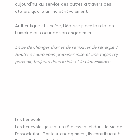
aujourd’hui au service des autres à travers des
ateliers qu’elle anime bénévolement.
Authentique et sincère, Béatrice place la relation
humaine au coeur de son engagement.
Envie de changer d’air et de retrouver de l’énergie ?
Béatrice saura vous proposer mille et une façon d’y
parvenir, toujours dans la joie et la bienveillance.
Les bénévoles
Les bénévoles jouent un rôle essentiel dans la vie de
l’association. Par leur engagement, ils contribuent à