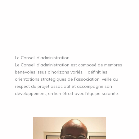
Le Conseil d’administration
Le Conseil d’administration est composé de membres
bénévoles issus d’horizons variés. Il définit les
orientations stratégiques de l’association, veille au
respect du projet associatif et accompagne son
développement, en lien étroit avec l’équipe salariée.