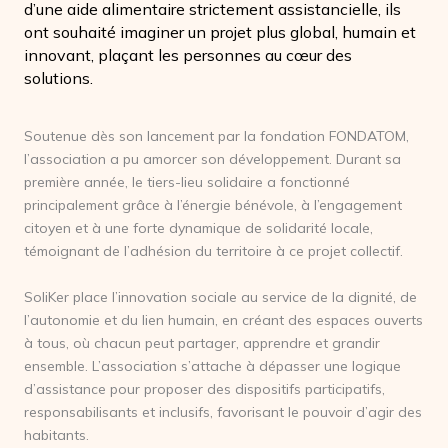
d’une aide alimentaire strictement assistancielle, ils
ont souhaité imaginer un projet plus global, humain et
innovant, plaçant les personnes au cœur des
solutions.
Soutenue dès son lancement par la fondation FONDATOM,
l’association a pu amorcer son développement. Durant sa
première année, le tiers-lieu solidaire a fonctionné
principalement grâce à l’énergie bénévole, à l’engagement
citoyen et à une forte dynamique de solidarité locale,
témoignant de l’adhésion du territoire à ce projet collectif.
SoliKer place l’innovation sociale au service de la dignité, de
l’autonomie et du lien humain, en créant des espaces ouverts
à tous, où chacun peut partager, apprendre et grandir
ensemble. L’association s’attache à dépasser une logique
d’assistance pour proposer des dispositifs participatifs,
responsabilisants et inclusifs, favorisant le pouvoir d’agir des
habitants.