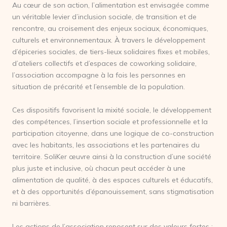
Au cœur de son action, l’alimentation est envisagée comme
un véritable levier d’inclusion sociale, de transition et de
rencontre, au croisement des enjeux sociaux, économiques,
culturels et environnementaux. À travers le développement
d’épiceries sociales, de tiers-lieux solidaires fixes et mobiles,
d’ateliers collectifs et d’espaces de coworking solidaire,
l’association accompagne à la fois les personnes en
situation de précarité et l’ensemble de la population.
Ces dispositifs favorisent la mixité sociale, le développement
des compétences, l’insertion sociale et professionnelle et la
participation citoyenne, dans une logique de co-construction
avec les habitants, les associations et les partenaires du
territoire. SoliKer œuvre ainsi à la construction d’une société
plus juste et inclusive, où chacun peut accéder à une
alimentation de qualité, à des espaces culturels et éducatifs,
et à des opportunités d’épanouissement, sans stigmatisation
ni barrières.
Les actions de l’association reposent sur des valeurs fortes :