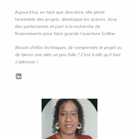
Aujourd’hui, en tant que directrice, elle pilote
l’ensemble des projets, développe les actions, tisse
des partenariats et part à la recherche de
financements pour faire grandir l’aventure SoliKer.
Besoin d’infos techniques, de comprendre le projet ou
de lancer une idée un peu folle ? C’est à elle qu’il faut
s’adresser !
LinkedIn