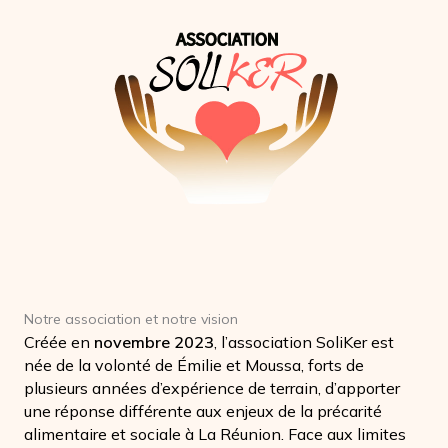
Notre association et notre vision
Créée en
novembre 2023
, l’association SoliKer est
née de la volonté de Émilie et Moussa, forts de
plusieurs années d’expérience de terrain, d’apporter
une réponse différente aux enjeux de la précarité
alimentaire et sociale à La Réunion. Face aux limites