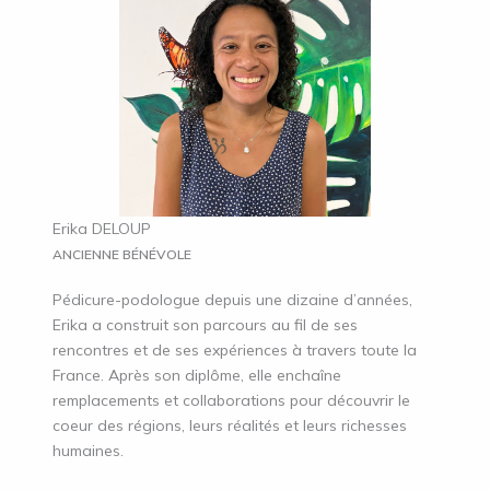
Erika DELOUP
ANCIENNE BÉNÉVOLE
Pédicure-podologue depuis une dizaine d’années,
Erika a construit son parcours au fil de ses
rencontres et de ses expériences à travers toute la
France. Après son diplôme, elle enchaîne
remplacements et collaborations pour découvrir le
coeur des régions, leurs réalités et leurs richesses
humaines.